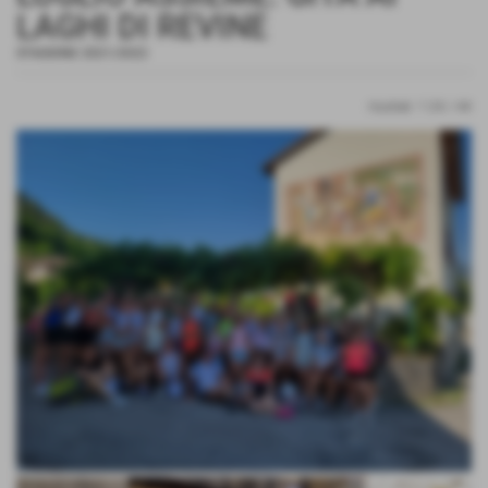
LAGHI DI REVINE
STAGIONE 2021/2022
risultati: 1-24 / 44