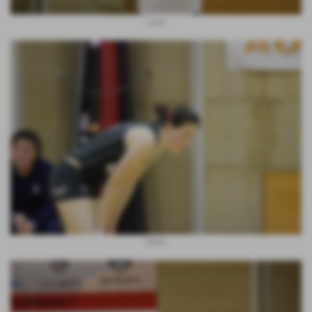
Laura
Marta