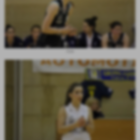
Giulia