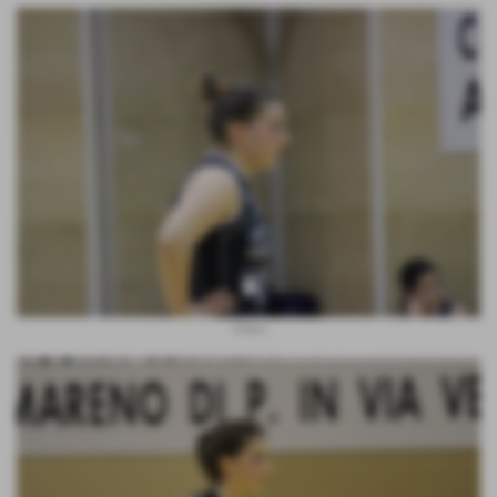
Chiara