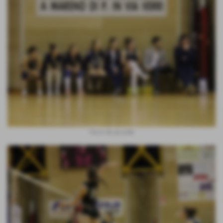
Facce da seconda