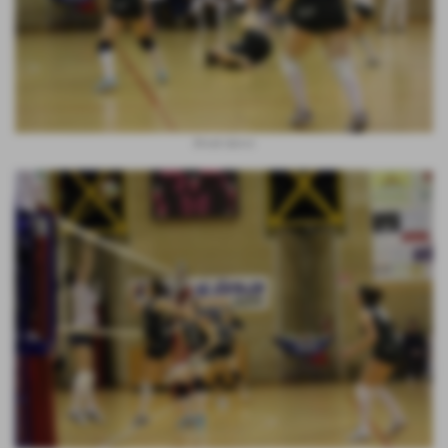
Break dance