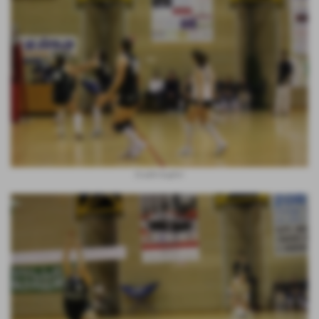
Double-bagher